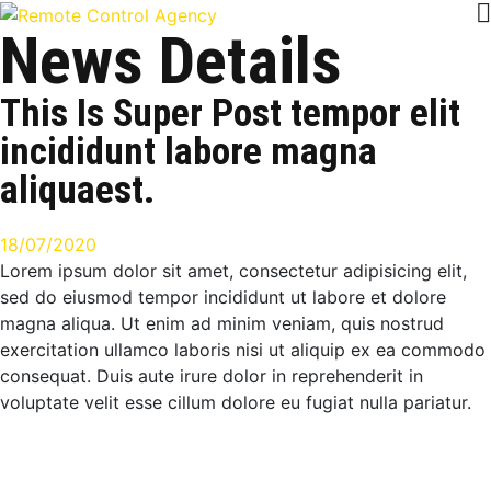
News Details
This Is Super Post tempor elit
incididunt labore magna
aliquaest.
18/07/2020
Lorem ipsum dolor sit amet, consectetur adipisicing elit,
sed do eiusmod tempor incididunt ut labore et dolore
magna aliqua. Ut enim ad minim veniam, quis nostrud
exercitation ullamco laboris nisi ut aliquip ex ea commodo
consequat. Duis aute irure dolor in reprehenderit in
voluptate velit esse cillum dolore eu fugiat nulla pariatur.