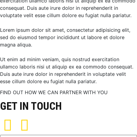
exercitation ullamco laboris nisi ut aliquip ex ea commodo
consequat. Duis aute irure dolor in reprehenderit in
voluptate velit esse cillum dolore eu fugiat nulla pariatur.
Lorem ipsum dolor sit amet, consectetur adipisicing elit,
sed do eiusmod tempor incididunt ut labore et dolore
magna aliqua.
Ut enim ad minim veniam, quis nostrud exercitation
ullamco laboris nisi ut aliquip ex ea commodo consequat.
Duis aute irure dolor in reprehenderit in voluptate velit
esse cillum dolore eu fugiat nulla pariatur.
FIND OUT HOW WE CAN PARTNER WITH YOU
GET IN TOUCH