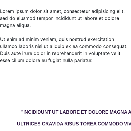
Lorem ipsum dolor sit amet, consectetur adipisicing elit,
sed do eiusmod tempor incididunt ut labore et dolore
magna aliqua.
Ut enim ad minim veniam, quis nostrud exercitation
ullamco laboris nisi ut aliquip ex ea commodo consequat.
Duis aute irure dolor in reprehenderit in voluptate velit
esse cillum dolore eu fugiat nulla pariatur.
“INCIDIDUNT UT LABORE ET DOLORE MAGNA 
ULTRICES GRAVIDA RISUS TOREA COMMODO V