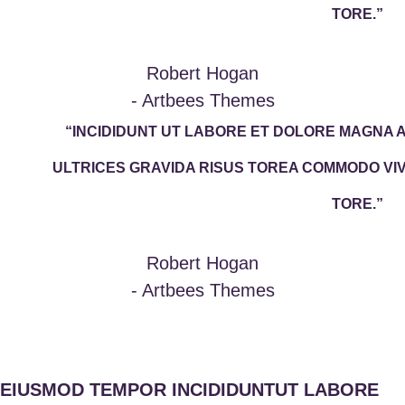
TORE.”
Robert Hogan
- Artbees Themes
“INCIDIDUNT UT LABORE ET DOLORE MAGNA 
ULTRICES GRAVIDA RISUS TOREA COMMODO V
TORE.”
Robert Hogan
- Artbees Themes
EIUSMOD TEMPOR INCIDIDUNTUT LABORE