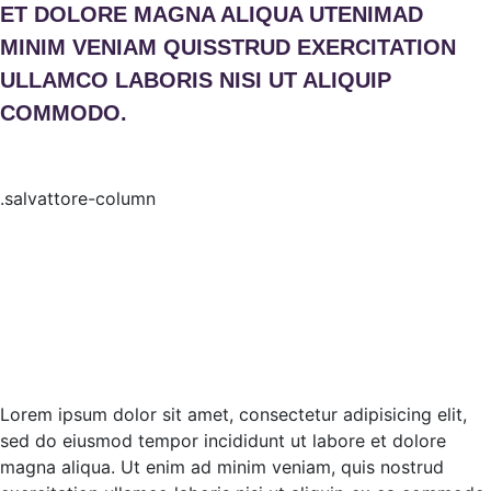
ET DOLORE MAGNA ALIQUA UTENIMAD
MINIM VENIAM QUISSTRUD EXERCITATION
ULLAMCO LABORIS NISI UT ALIQUIP
COMMODO.
Lorem ipsum dolor sit amet, consectetur adipisicing elit,
sed do eiusmod tempor incididunt ut labore et dolore
magna aliqua. Ut enim ad minim veniam, quis nostrud