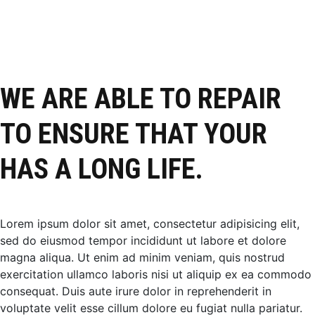
WE ARE ABLE TO REPAIR
TO ENSURE THAT YOUR
HAS A LONG LIFE.
Lorem ipsum dolor sit amet, consectetur adipisicing elit,
sed do eiusmod tempor incididunt ut labore et dolore
magna aliqua. Ut enim ad minim veniam, quis nostrud
exercitation ullamco laboris nisi ut aliquip ex ea commodo
consequat. Duis aute irure dolor in reprehenderit in
voluptate velit esse cillum dolore eu fugiat nulla pariatur.