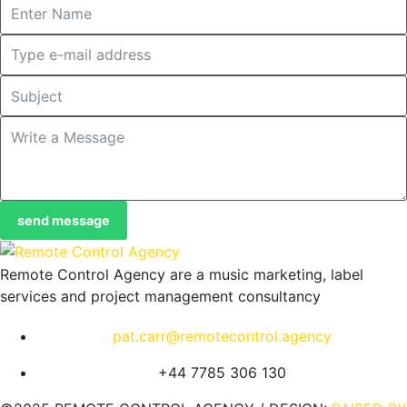
send message
Remote Control Agency are a music marketing, label
services and project management consultancy
pat.carr@remotecontrol.agency
+44 7785 306 130