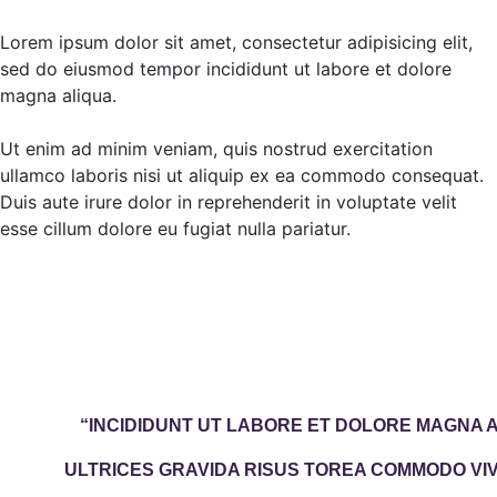
Lorem ipsum dolor sit amet, consectetur adipisicing elit,
sed do eiusmod tempor incididunt ut labore et dolore
magna aliqua.
Ut enim ad minim veniam, quis nostrud exercitation
ullamco laboris nisi ut aliquip ex ea commodo consequat.
Duis aute irure dolor in reprehenderit in voluptate velit
esse cillum dolore eu fugiat nulla pariatur.
“INCIDIDUNT UT LABORE ET DOLORE MAGNA 
ULTRICES GRAVIDA RISUS TOREA COMMODO V