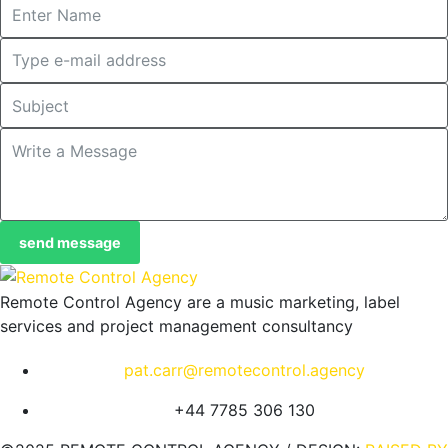
send message
Remote Control Agency are a music marketing, label
services and project management consultancy
pat.carr@remotecontrol.agency
+44 7785 306 130