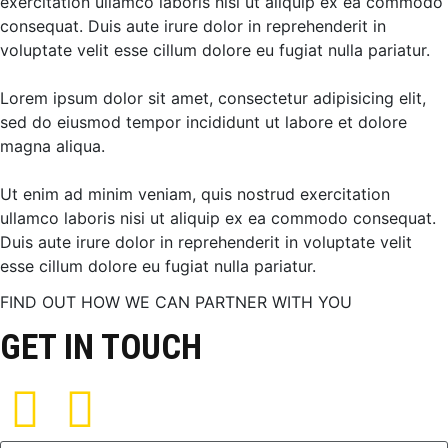
exercitation ullamco laboris nisi ut aliquip ex ea commodo
consequat. Duis aute irure dolor in reprehenderit in
voluptate velit esse cillum dolore eu fugiat nulla pariatur.
Lorem ipsum dolor sit amet, consectetur adipisicing elit,
sed do eiusmod tempor incididunt ut labore et dolore
magna aliqua.
Ut enim ad minim veniam, quis nostrud exercitation
ullamco laboris nisi ut aliquip ex ea commodo consequat.
Duis aute irure dolor in reprehenderit in voluptate velit
esse cillum dolore eu fugiat nulla pariatur.
FIND OUT HOW WE CAN PARTNER WITH YOU
GET IN TOUCH