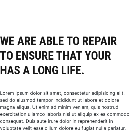
WE ARE ABLE TO REPAIR
TO ENSURE THAT YOUR
HAS A LONG LIFE.
Lorem ipsum dolor sit amet, consectetur adipisicing elit,
sed do eiusmod tempor incididunt ut labore et dolore
magna aliqua. Ut enim ad minim veniam, quis nostrud
exercitation ullamco laboris nisi ut aliquip ex ea commodo
consequat. Duis aute irure dolor in reprehenderit in
voluptate velit esse cillum dolore eu fugiat nulla pariatur.