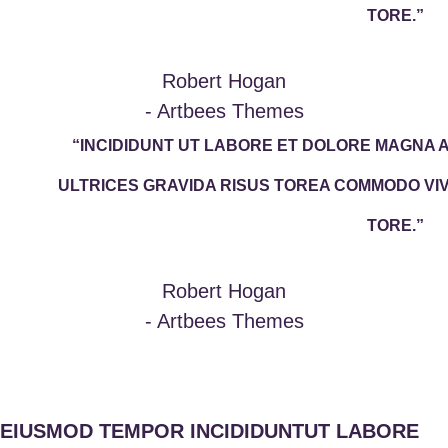
TORE.”
Robert Hogan
- Artbees Themes
“INCIDIDUNT UT LABORE ET DOLORE MAGNA 
ULTRICES GRAVIDA RISUS TOREA COMMODO V
TORE.”
Robert Hogan
- Artbees Themes
EIUSMOD TEMPOR INCIDIDUNTUT LABORE