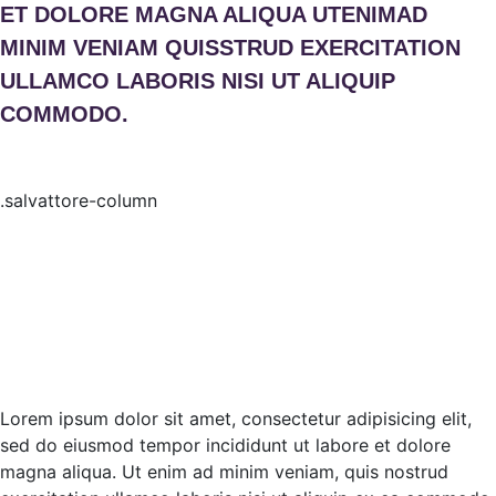
ET DOLORE MAGNA ALIQUA UTENIMAD
MINIM VENIAM QUISSTRUD EXERCITATION
ULLAMCO LABORIS NISI UT ALIQUIP
COMMODO.
Lorem ipsum dolor sit amet, consectetur adipisicing elit,
sed do eiusmod tempor incididunt ut labore et dolore
magna aliqua. Ut enim ad minim veniam, quis nostrud