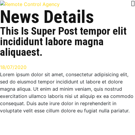
News Details
This Is Super Post tempor elit
incididunt labore magna
aliquaest.
18/07/2020
Lorem ipsum dolor sit amet, consectetur adipisicing elit,
sed do eiusmod tempor incididunt ut labore et dolore
magna aliqua. Ut enim ad minim veniam, quis nostrud
exercitation ullamco laboris nisi ut aliquip ex ea commodo
consequat. Duis aute irure dolor in reprehenderit in
voluptate velit esse cillum dolore eu fugiat nulla pariatur.